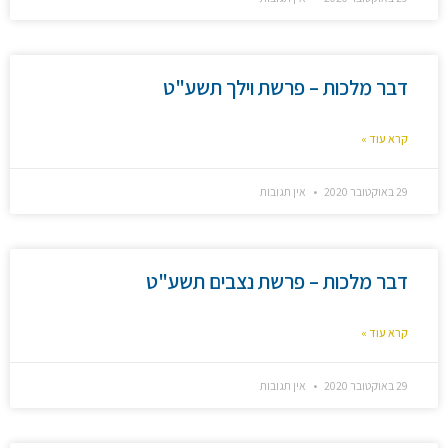
דבר מלכות – פרשת וילך תשע"ט
קרא עוד »
29 באוקטובר 2020
אין תגובות
דבר מלכות – פרשת נצבים תשע"ט
קרא עוד »
29 באוקטובר 2020
אין תגובות