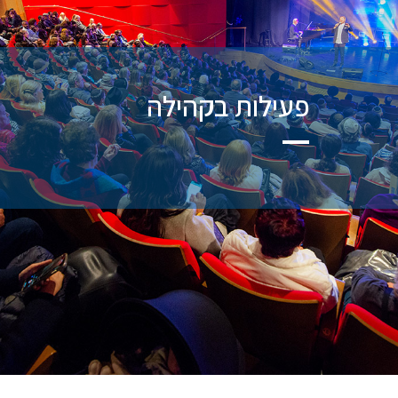
פעילות בקהילה