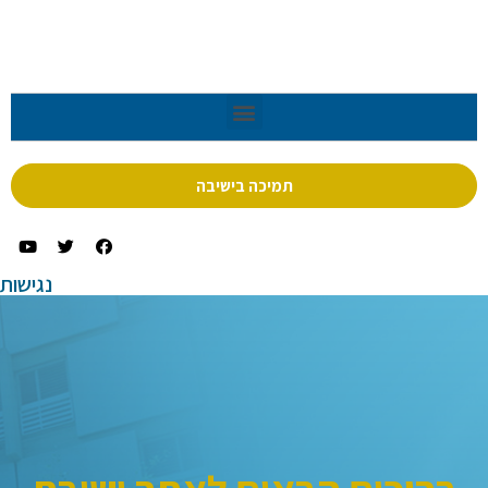
תמיכה בישיבה
נגישות