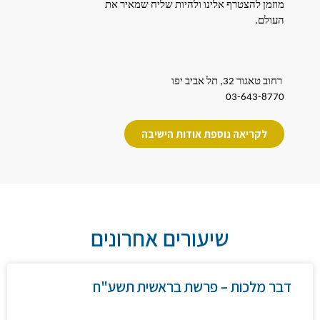
מוזמן להצטרף אלינו ולהיות שליח שמאיר את
העולם.
רחוב טאגור 32, תל אביב יפו
03-643-8770
לקריאה נוספת אודות הישיבה
שיעורים אחרונים
דבר מלכות – פרשת בראשית תשע"ח