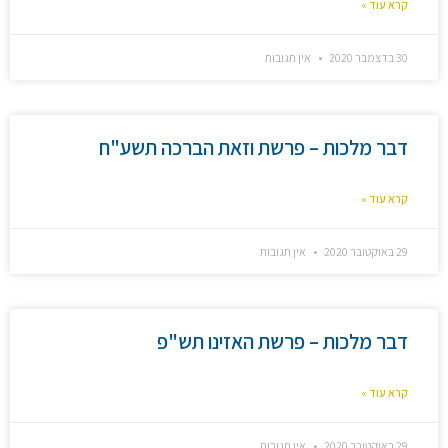
קרא עוד »
30 בדצמבר 2020
אין תגובות
דבר מלכות – פרשת וזאת הברכה תשע"ח
קרא עוד »
29 באוקטובר 2020
אין תגובות
דבר מלכות – פרשת האזינו תש"פ
קרא עוד »
29 באוקטובר 2020
אין תגובות