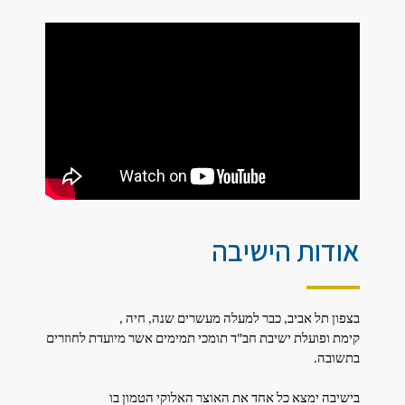
אודות הישיבה
בצפון תל אביב, כבר למעלה מעשרים שנה, חיה ,
קימת ופועלת ישיבת חב"ד תומכי תמימים אשר מיועדת לחוזרים
בתשובה.
בישיבה ימצא כל אחד את האוצר האלוקי הטמון בו