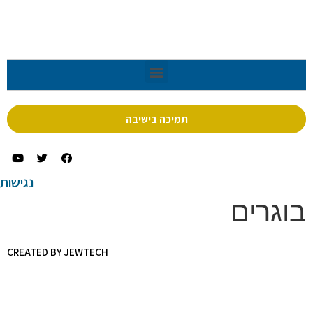
תמיכה בישיבה
נגישות
בוגרים
CREATED BY JEWTECH