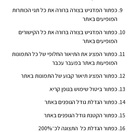
כפתור המדגיש בצורה ברורה את כל תגי הכותרות
המופיעים באתר
כפתור המדגיש בצורה ברורה את כל הקישורים
המופיעים באתר
כפתור המציג את התיאור החלופי של כל התמונות
המופיעות באתר במעבר עכבר
כפתור המציג תיאור קבוע של התמונות באתר
כפתור ביטול שימוש בגופן קריא
כפתור הגדלת גודל הגופנים באתר
כפתור הקטנת גודל הגופנים באתר
כפתור הגדלת כל התצוגה לכ־200%