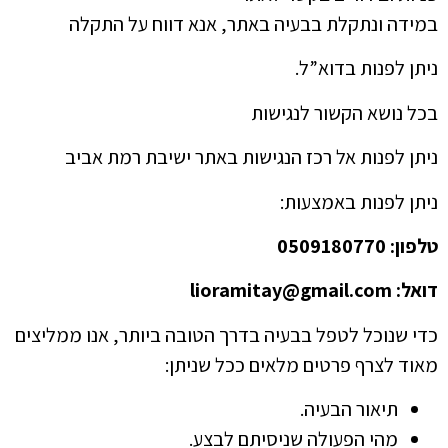
במידה ונתקלת בבעיה באתר, אנא דווח על התקלה
ניתן לפנות בדוא”ל.
בכל נושא הקשור לנגישות
ניתן לפנות אל רכז הנגישות באתר ישיבת רמת אביב
ניתן לפנות באמצעות:
טלפון: 0509180770
דואל: lioramitay@gmail.com
כדי שנוכל לטפל בבעיה בדרך הטובה ביותר, אנו ממליצים
מאוד לצרף פרטים מלאים ככל שניתן:
תיאור הבעיה.
מהי הפעולה שניסיתם לבצע.