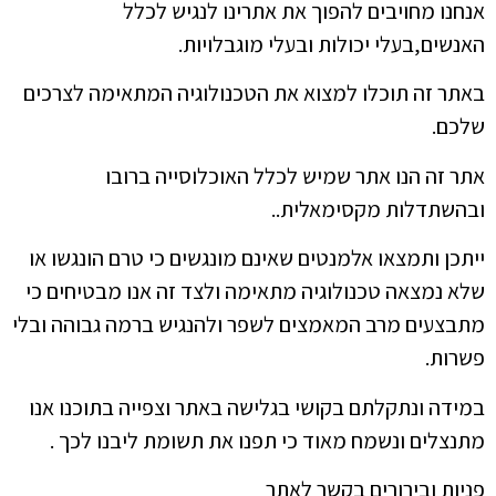
אנחנו מחויבים להפוך את אתרינו לנגיש לכלל
האנשים,בעלי יכולות ובעלי מוגבלויות.
באתר זה תוכלו למצוא את הטכנולוגיה המתאימה לצרכים
שלכם.
אתר זה הנו אתר שמיש לכלל האוכלוסייה ברובו
ובהשתדלות מקסימאלית..
ייתכן ותמצאו אלמנטים שאינם מונגשים כי טרם הונגשו או
שלא נמצאה טכנולוגיה מתאימה ולצד זה אנו מבטיחים כי
מתבצעים מרב המאמצים לשפר ולהנגיש ברמה גבוהה ובלי
פשרות.
במידה ונתקלתם בקושי בגלישה באתר וצפייה בתוכנו אנו
מתנצלים ונשמח מאוד כי תפנו את תשומת ליבנו לכך .
פניות ובירורים בקשר לאתר