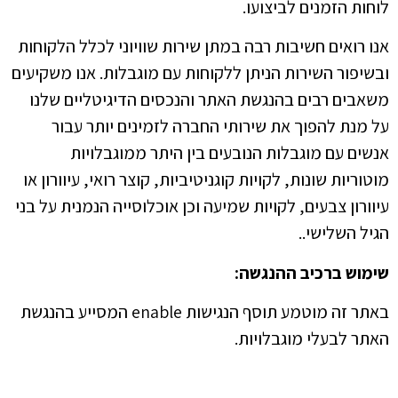
לוחות הזמנים לביצועו.
אנו רואים חשיבות רבה במתן שירות שוויוני לכלל הלקוחות
ובשיפור השירות הניתן ללקוחות עם מוגבלות. אנו משקיעים
משאבים רבים בהנגשת האתר והנכסים הדיגיטליים שלנו
על מנת להפוך את שירותי החברה לזמינים יותר עבור
אנשים עם מוגבלות הנובעים בין היתר ממוגבלויות
מוטוריות שונות, לקויות קוגניטיביות, קוצר רואי, עיוורון או
עיוורון צבעים, לקויות שמיעה וכן אוכלוסייה הנמנית על בני
הגיל השלישי..
שימוש ברכיב ההנגשה
:
באתר זה מוטמע תוסף הנגישות enable המסייע בהנגשת
האתר לבעלי מוגבלויות.