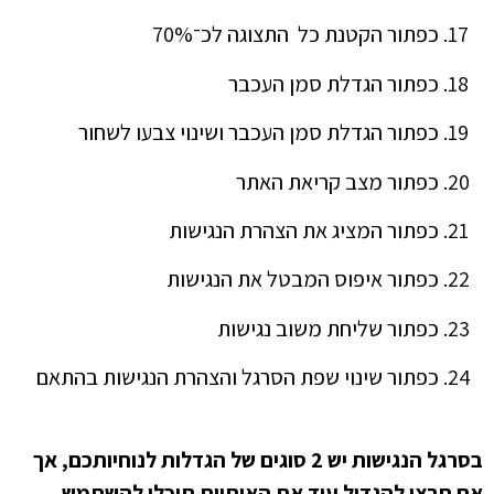
כפתור הקטנת כל התצוגה לכ־70%
כפתור הגדלת סמן העכבר
כפתור הגדלת סמן העכבר ושינוי צבעו לשחור
כפתור מצב קריאת האתר
כפתור המציג את הצהרת הנגישות
כפתור איפוס המבטל את הנגישות
כפתור שליחת משוב נגישות
כפתור שינוי שפת הסרגל והצהרת הנגישות בהתאם
בסרגל הנגישות יש
2
סוגים של הגדלות לנוחיותכם
,
אך
אם תרצו להגדיל עוד את האותיות תוכלו להשתמש