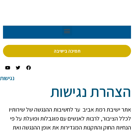
תמיכה בישיבה
נגישות
הצהרת נגישות
אתר ישיבת רמת אביב ער לחשיבות ההנגשה של שירותיו
לכלל הציבור, לרבות לאנשים עם מוגבלות ופועלת על פי
הנחיות החוק והתקנות המגדירות את אופן ההנגשה ואת