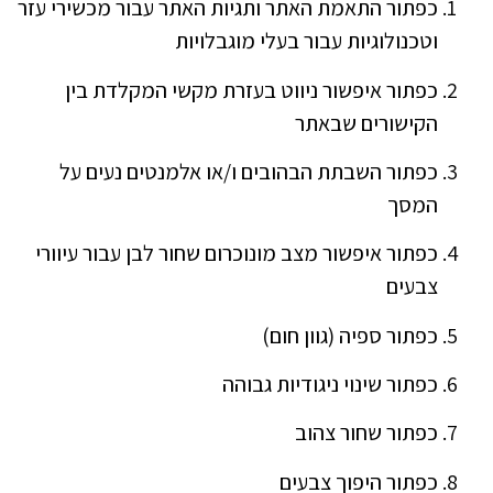
כפתור התאמת האתר ותגיות האתר עבור מכשירי עזר
וטכנולוגיות עבור בעלי מוגבלויות
כפתור איפשור ניווט בעזרת מקשי המקלדת בין
הקישורים שבאתר
כפתור השבתת הבהובים ו/או אלמנטים נעים על
המסך
כפתור איפשור מצב מונוכרום שחור לבן עבור עיוורי
צבעים
כפתור ספיה (גוון חום)
כפתור שינוי ניגודיות גבוהה
כפתור שחור צהוב
כפתור היפוך צבעים