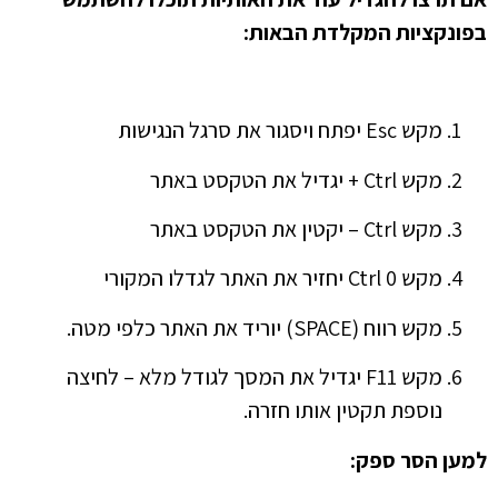
בפונקציות המקלדת הבאות
:
מקש Esc יפתח ויסגור את סרגל הנגישות
מקש Ctrl + יגדיל את הטקסט באתר
מקש Ctrl – יקטין את הטקסט באתר
מקש Ctrl 0 יחזיר את האתר לגדלו המקורי
מקש רווח (SPACE) יוריד את האתר כלפי מטה.
מקש F11 יגדיל את המסך לגודל מלא – לחיצה
נוספת תקטין אותו חזרה.
למען הסר ספק
: