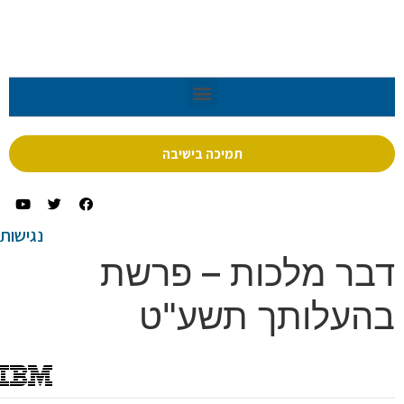
תמיכה בישיבה
נגישות
ר מלכות – פרשת
עלותך תשע"ט