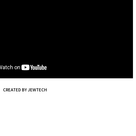
CREATED BY JEWTECH