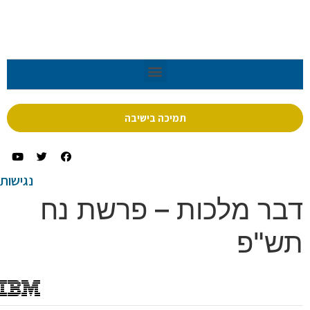
תמיכה בישיבה
נגישות
ר מלכות – פרשת נח
"פ