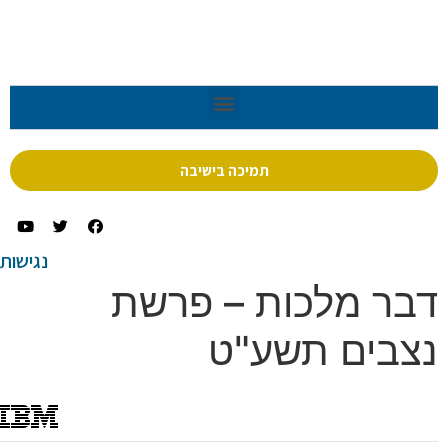
תמיכה בישיבה
נגישות
ר מלכות – פרשת
בים תשע"ט