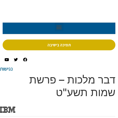
תמיכה בישיבה
נגישות
ר מלכות – פרשת
ות תשע"ט