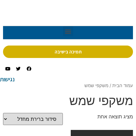
תמיכה בישיבה
נגישות
עמוד הבית
/ משקפי שמש
משקפי שמש
מציג תוצאה אחת