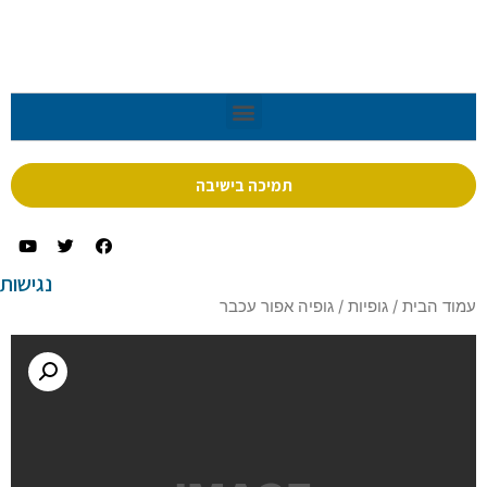
תמיכה בישיבה
נגישות
עמוד הבית
/
גופיות
/ גופיה אפור עכבר