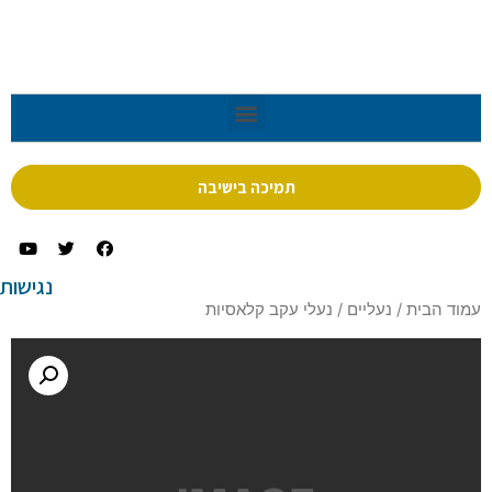
תמיכה בישיבה
נגישות
עמוד הבית
/
נעליים
/ נעלי עקב קלאסיות