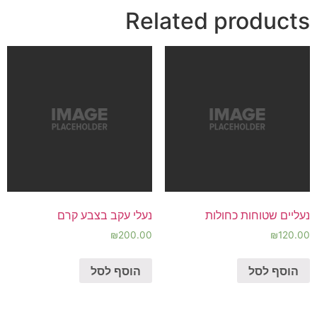
Related products
נעליים שטוחות כחולות
נעלי עקב בצבע קרם
₪
200.00
₪
120.00
הוסף לסל
הוסף לסל